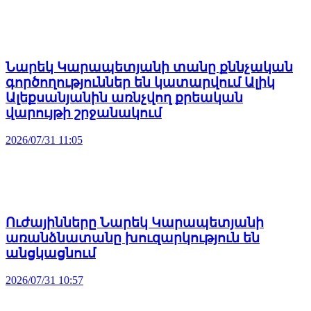
Նարեկ Կարապետյանի տանը քննչական
գործողություններ են կատարվում Ալիկ
Ալեքսանյանին առնչվող քրեական
վարույթի շրջանակում
2026/07/31 11:05
Ուժայինները Նարեկ Կարապետյանի
առանձնատանը խուզարկություն են
անցկացնում
2026/07/31 10:57