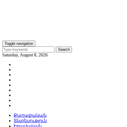
Toggle navigation
Search
Saturday, August 8, 2026
Քաղաքական
Տնտեսություն
Իրավական