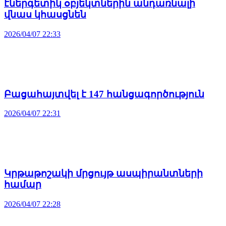
էներգետիկ օբյեկտներին անդառնալի
վնաս կհասցնեն
2026/04/07 22:33
Բացահայտվել է 147 հանցագործություն
2026/04/07 22:31
Կրթաթոշակի մրցույթ ասպիրանտների
համար
2026/04/07 22:28