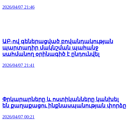
2026/04/07 21:46
ԱԲ-ով գեներացված բովանդակության
պարտադիր մակնշման պահանջ
սահմանող օրինագիծ է ընդունվել
2026/04/07 21:41
Փրկարարները և ոստիկանները կանխել
են քաղաքացու ինքնասպանության փորձը
2026/04/07 00:21