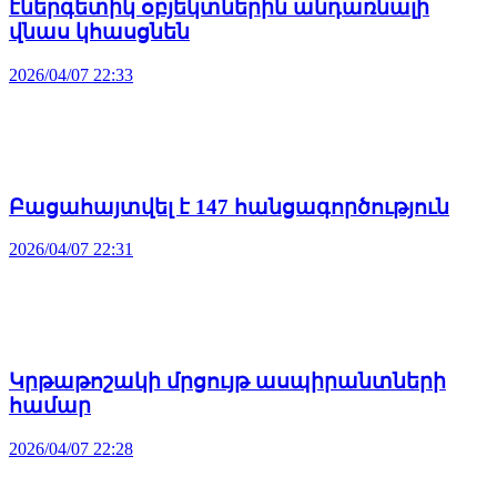
էներգետիկ օբյեկտներին անդառնալի
վնաս կհասցնեն
2026/04/07 22:33
Բացահայտվել է 147 հանցագործություն
2026/04/07 22:31
Կրթաթոշակի մրցույթ ասպիրանտների
համար
2026/04/07 22:28