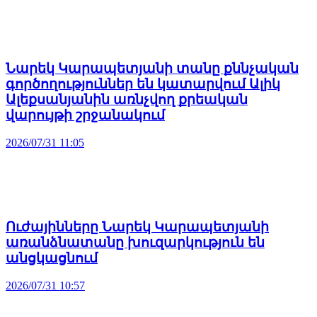
Նարեկ Կարապետյանի տանը քննչական
գործողություններ են կատարվում Ալիկ
Ալեքսանյանին առնչվող քրեական
վարույթի շրջանակում
2026/07/31 11:05
Ուժայինները Նարեկ Կարապետյանի
առանձնատանը խուզարկություն են
անցկացնում
2026/07/31 10:57