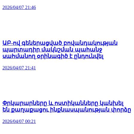
2026/04/07 21:46
ԱԲ-ով գեներացված բովանդակության
պարտադիր մակնշման պահանջ
սահմանող օրինագիծ է ընդունվել
2026/04/07 21:41
Փրկարարները և ոստիկանները կանխել
են քաղաքացու ինքնասպանության փորձը
2026/04/07 00:21