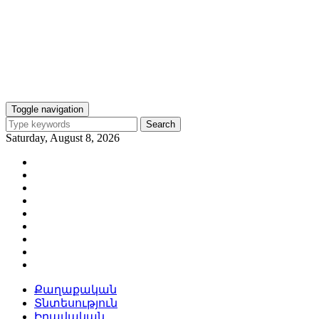
Toggle navigation
Search
Saturday, August 8, 2026
Քաղաքական
Տնտեսություն
Իրավական