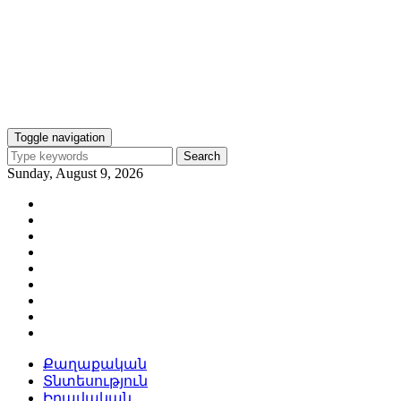
Toggle navigation
Search
Sunday, August 9, 2026
Քաղաքական
Տնտեսություն
Իրավական