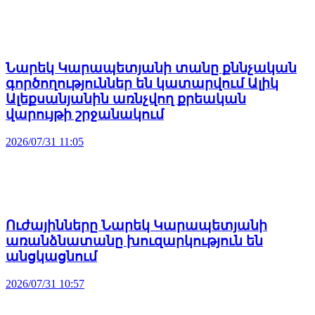
Նարեկ Կարապետյանի տանը քննչական
գործողություններ են կատարվում Ալիկ
Ալեքսանյանին առնչվող քրեական
վարույթի շրջանակում
2026/07/31 11:05
Ուժայինները Նարեկ Կարապետյանի
առանձնատանը խուզարկություն են
անցկացնում
2026/07/31 10:57