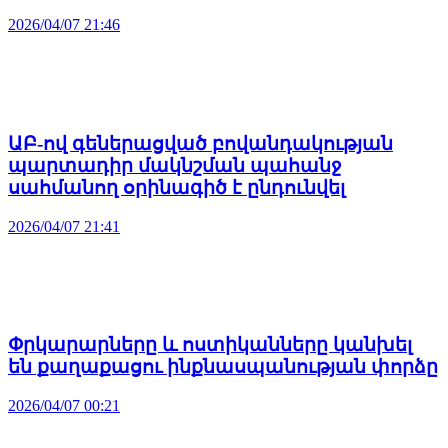
2026/04/07 21:46
ԱԲ-ով գեներացված բովանդակության
պարտադիր մակնշման պահանջ
սահմանող օրինագիծ է ընդունվել
2026/04/07 21:41
Փրկարարները և ոստիկանները կանխել
են քաղաքացու ինքնասպանության փորձը
2026/04/07 00:21