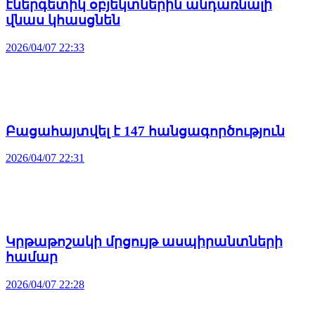
էներգետիկ օբյեկտներին անդառնալի
վնաս կհասցնեն
2026/04/07 22:33
Բացահայտվել է 147 հանցագործություն
2026/04/07 22:31
Կրթաթոշակի մրցույթ ասպիրանտների
համար
2026/04/07 22:28