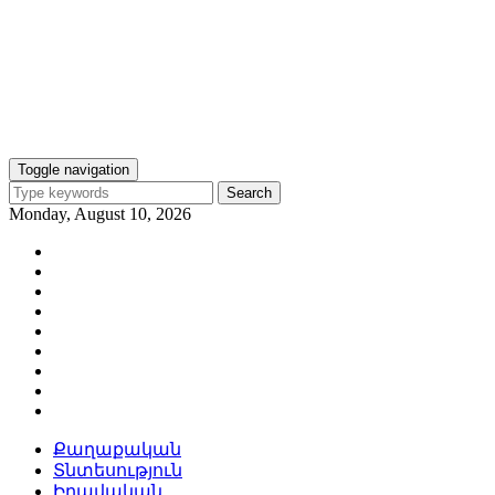
Toggle navigation
Search
Monday, August 10, 2026
Քաղաքական
Տնտեսություն
Իրավական