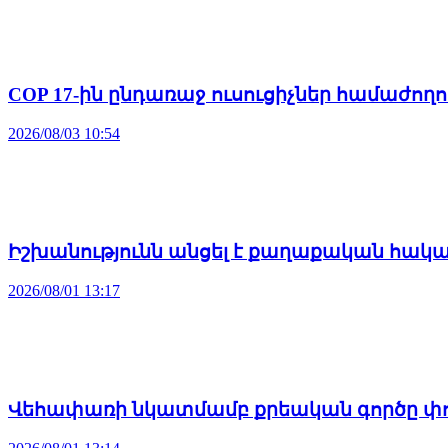
COP 17-ին ընդառաջ ուսուցիչներ համաժող
2026/08/03 10:54
Իշխանությունն անցել է քաղաքական հակ
2026/08/01 13:17
Վեհափառի նկատմամբ քրեական գործը փոր