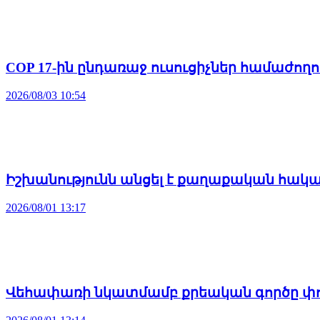
COP 17-ին ընդառաջ ուսուցիչներ համաժող
2026/08/03 10:54
Իշխանությունն անցել է քաղաքական հակ
2026/08/01 13:17
Վեհափառի նկատմամբ քրեական գործը փոր