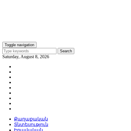
Toggle navigation
Search
Saturday, August 8, 2026
Քաղաքական
Տնտեսություն
Իրավական