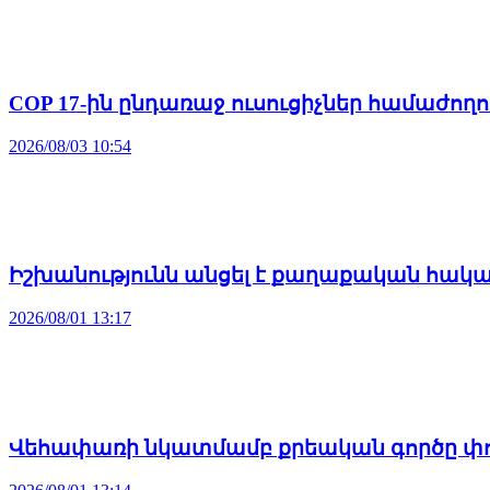
COP 17-ին ընդառաջ ուսուցիչներ համաժող
2026/08/03 10:54
Իշխանությունն անցել է քաղաքական հակ
2026/08/01 13:17
Վեհափառի նկատմամբ քրեական գործը փոր