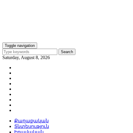
Toggle navigation
Search
Saturday, August 8, 2026
Քաղաքական
Տնտեսություն
Իրավական