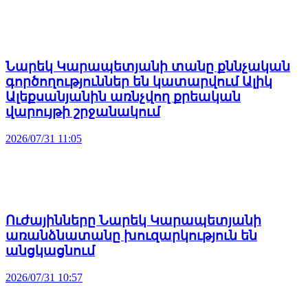
Նարեկ Կարապետյանի տանը քննչական
գործողություններ են կատարվում Ալիկ
Ալեքսանյանին առնչվող քրեական
վարույթի շրջանակում
2026/07/31 11:05
Ուժայինները Նարեկ Կարապետյանի
առանձնատանը խուզարկություն են
անցկացնում
2026/07/31 10:57