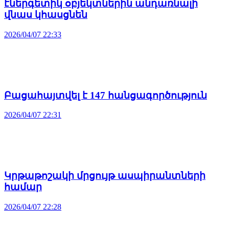
էներգետիկ օբյեկտներին անդառնալի
վնաս կհասցնեն
2026/04/07 22:33
Բացահայտվել է 147 հանցագործություն
2026/04/07 22:31
Կրթաթոշակի մրցույթ ասպիրանտների
համար
2026/04/07 22:28