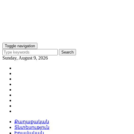
Toggle navigation
Search
Sunday, August 9, 2026
Քաղաքական
Տնտեսություն
Իրավական