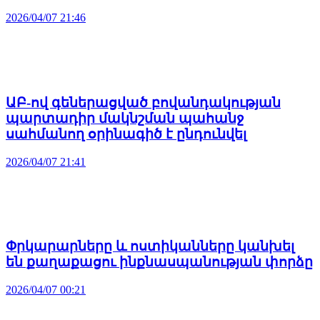
2026/04/07 21:46
ԱԲ-ով գեներացված բովանդակության
պարտադիր մակնշման պահանջ
սահմանող օրինագիծ է ընդունվել
2026/04/07 21:41
Փրկարարները և ոստիկանները կանխել
են քաղաքացու ինքնասպանության փորձը
2026/04/07 00:21