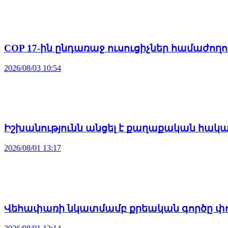
COP 17-ին ընդառաջ ուսուցիչներ համաժող
2026/08/03 10:54
Իշխանությունն անցել է քաղաքական հակ
2026/08/01 13:17
Վեհափառի նկատմամբ քրեական գործը փոր