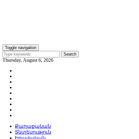
Toggle navigation
Search
Thursday, August 6, 2026
Քաղաքական
Տնտեսություն
Իրավական