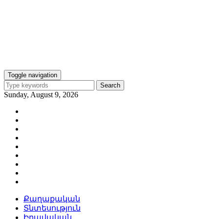
Toggle navigation
Search
Sunday, August 9, 2026
Քաղաքական
Տնտեսություն
Իրավական