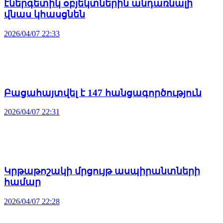
էներգետիկ օբյեկտներին անդառնալի
վնաս կհասցնեն
2026/04/07 22:33
Բացահայտվել է 147 հանցագործություն
2026/04/07 22:31
Կրթաթոշակի մրցույթ ասպիրանտների
համար
2026/04/07 22:28