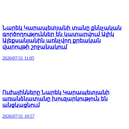
Նարեկ Կարապետյանի տանը քննչական
գործողություններ են կատարվում Ալիկ
Ալեքսանյանին առնչվող քրեական
վարույթի շրջանակում
2026/07/31 11:05
Ուժայինները Նարեկ Կարապետյանի
առանձնատանը խուզարկություն են
անցկացնում
2026/07/31 10:57