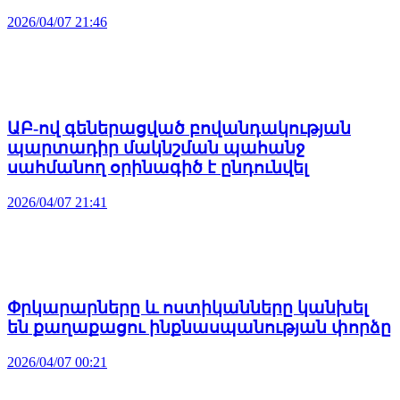
2026/04/07 21:46
ԱԲ-ով գեներացված բովանդակության
պարտադիր մակնշման պահանջ
սահմանող օրինագիծ է ընդունվել
2026/04/07 21:41
Փրկարարները և ոստիկանները կանխել
են քաղաքացու ինքնասպանության փորձը
2026/04/07 00:21