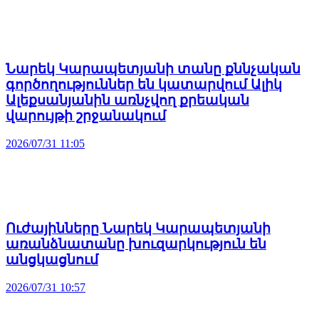
Նարեկ Կարապետյանի տանը քննչական
գործողություններ են կատարվում Ալիկ
Ալեքսանյանին առնչվող քրեական
վարույթի շրջանակում
2026/07/31 11:05
Ուժայինները Նարեկ Կարապետյանի
առանձնատանը խուզարկություն են
անցկացնում
2026/07/31 10:57