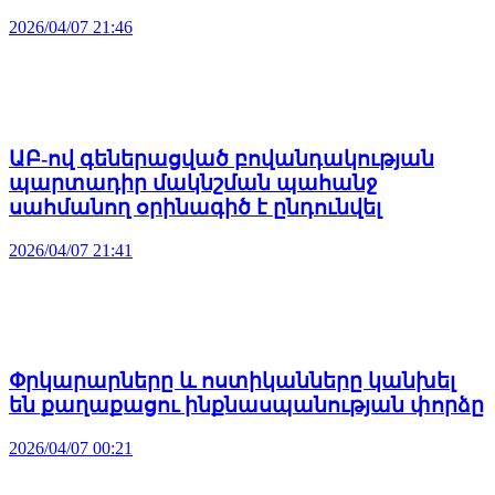
2026/04/07 21:46
ԱԲ-ով գեներացված բովանդակության
պարտադիր մակնշման պահանջ
սահմանող օրինագիծ է ընդունվել
2026/04/07 21:41
Փրկարարները և ոստիկանները կանխել
են քաղաքացու ինքնասպանության փորձը
2026/04/07 00:21