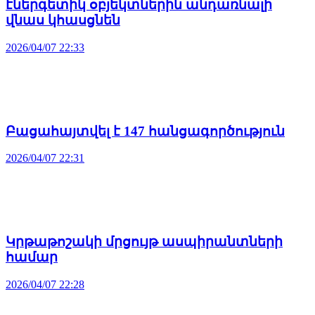
էներգետիկ օբյեկտներին անդառնալի
վնաս կհասցնեն
2026/04/07 22:33
Բացահայտվել է 147 հանցագործություն
2026/04/07 22:31
Կրթաթոշակի մրցույթ ասպիրանտների
համար
2026/04/07 22:28