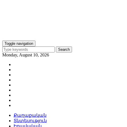
Toggle navigation
Search
Monday, August 10, 2026
Քաղաքական
Տնտեսություն
Իրավական