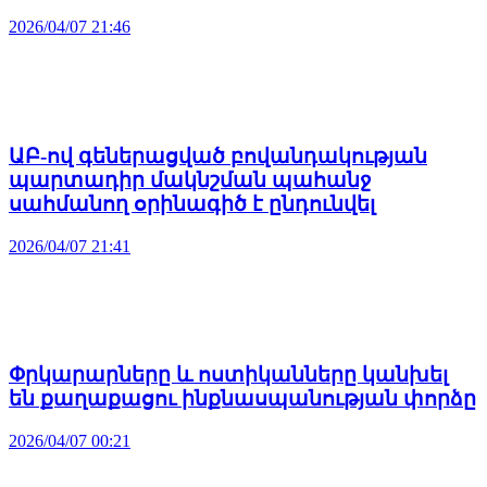
2026/04/07 21:46
ԱԲ-ով գեներացված բովանդակության
պարտադիր մակնշման պահանջ
սահմանող օրինագիծ է ընդունվել
2026/04/07 21:41
Փրկարարները և ոստիկանները կանխել
են քաղաքացու ինքնասպանության փորձը
2026/04/07 00:21