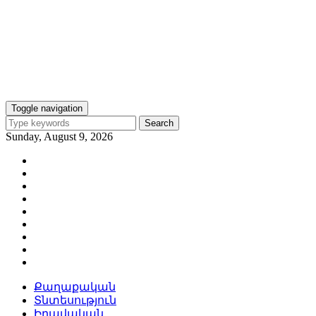
Toggle navigation
Search
Sunday, August 9, 2026
Քաղաքական
Տնտեսություն
Իրավական