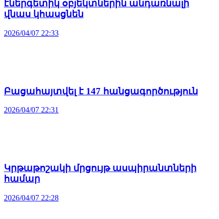
էներգետիկ օբյեկտներին անդառնալի
վնաս կհասցնեն
2026/04/07 22:33
Բացահայտվել է 147 հանցագործություն
2026/04/07 22:31
Կրթաթոշակի մրցույթ ասպիրանտների
համար
2026/04/07 22:28