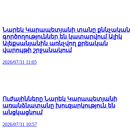
Նարեկ Կարապետյանի տանը քննչական
գործողություններ են կատարվում Ալիկ
Ալեքսանյանին առնչվող քրեական
վարույթի շրջանակում
2026/07/31 11:05
Ուժայինները Նարեկ Կարապետյանի
առանձնատանը խուզարկություն են
անցկացնում
2026/07/31 10:57