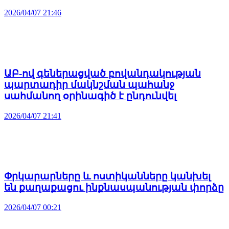
2026/04/07 21:46
ԱԲ-ով գեներացված բովանդակության
պարտադիր մակնշման պահանջ
սահմանող օրինագիծ է ընդունվել
2026/04/07 21:41
Փրկարարները և ոստիկանները կանխել
են քաղաքացու ինքնասպանության փորձը
2026/04/07 00:21