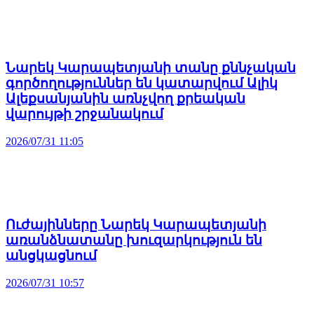
Նարեկ Կարապետյանի տանը քննչական
գործողություններ են կատարվում Ալիկ
Ալեքսանյանին առնչվող քրեական
վարույթի շրջանակում
2026/07/31 11:05
Ուժայինները Նարեկ Կարապետյանի
առանձնատանը խուզարկություն են
անցկացնում
2026/07/31 10:57