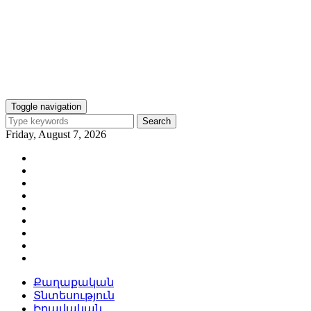
Toggle navigation
Search
Friday, August 7, 2026
Քաղաքական
Տնտեսություն
Իրավական