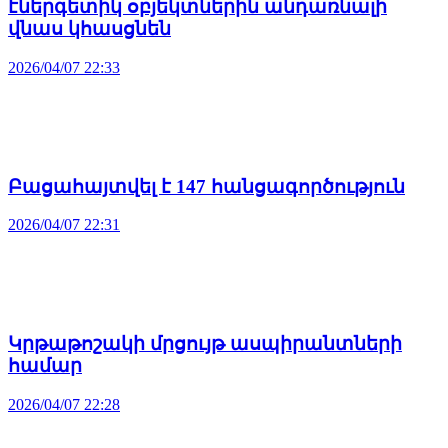
էներգետիկ օբյեկտներին անդառնալի
վնաս կհասցնեն
2026/04/07 22:33
Բացահայտվել է 147 հանցագործություն
2026/04/07 22:31
Կրթաթոշակի մրցույթ ասպիրանտների
համար
2026/04/07 22:28