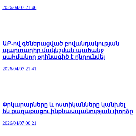
2026/04/07 21:46
ԱԲ-ով գեներացված բովանդակության
պարտադիր մակնշման պահանջ
սահմանող օրինագիծ է ընդունվել
2026/04/07 21:41
Փրկարարները և ոստիկանները կանխել
են քաղաքացու ինքնասպանության փորձը
2026/04/07 00:21