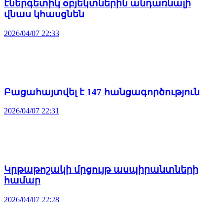
էներգետիկ օբյեկտներին անդառնալի
վնաս կհասցնեն
2026/04/07 22:33
Բացահայտվել է 147 հանցագործություն
2026/04/07 22:31
Կրթաթոշակի մրցույթ ասպիրանտների
համար
2026/04/07 22:28