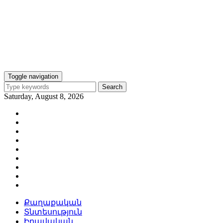
Toggle navigation
Search
Saturday, August 8, 2026
Քաղաքական
Տնտեսություն
Իրավական