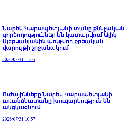
Նարեկ Կարապետյանի տանը քննչական
գործողություններ են կատարվում Ալիկ
Ալեքսանյանին առնչվող քրեական
վարույթի շրջանակում
2026/07/31 11:05
Ուժայինները Նարեկ Կարապետյանի
առանձնատանը խուզարկություն են
անցկացնում
2026/07/31 10:57